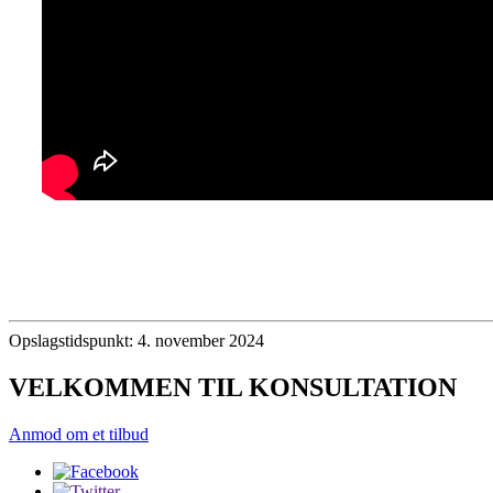
Opslagstidspunkt: 4. november 2024
VELKOMMEN TIL KONSULTATION
Anmod om et tilbud