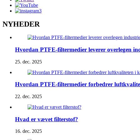
NYHEDER
Hvordan PTFE-filtermedier leverer overlegen indus
25. dec. 2025
Hvordan PTFE-filtermedier forbedrer luftkvalit
22. dec. 2025
Hvad er vævet filterstof?
16. dec. 2025